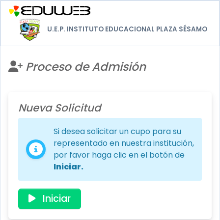
U.E.P. INSTITUTO EDUCACIONAL PLAZA SÉSAMO
Proceso de Admisión
Nueva Solicitud
Si desea solicitar un cupo para su
representado en nuestra institución,
por favor haga clic en el botón de
Iniciar.
Iniciar