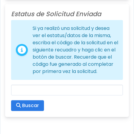
Estatus de Solicitud Enviada
Si ya realizó una solicitud y desea
ver el estatus/datos de la misma,
escriba el código de la solicitud en el
siguiente recuadro y haga clic en el
botón de buscar. Recuerde que el
código fue generado al completar
por primera vez la solicitud.
Buscar